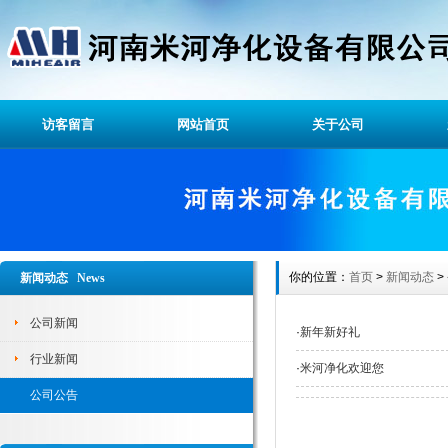
访客留言
网站首页
关于公司
你的位置：
首页
>
新闻动态
>
新闻动态 News
公司新闻
·
新年新好礼
行业新闻
·
米河净化欢迎您
公司公告