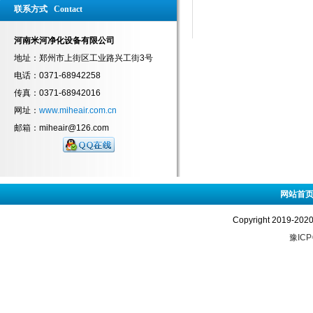
联系方式 Contact
河南米河净化设备有限公司
地址：郑州市上街区工业路兴工街3号
电话：0371-68942258
传真：0371-68942016
网址：
www.miheair.com.cn
邮箱：miheair@126.com
网站首
Copyright 2019-
豫ICP