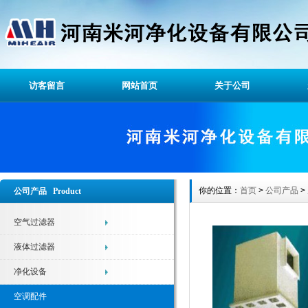
访客留言
网站首页
关于公司
你的位置：
首页
>
公司产品
>
公司产品 Product
空气过滤器
液体过滤器
净化设备
空调配件