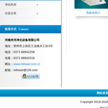
净化耗材
高效送风口
仪器仪表
联系方式 Contact
河南米河净化设备有限公司
地址：郑州市上街区工业路兴工街3号
电话：0371-68942258
传真：0371-68942016
网址：
www.miheair.com.cn
邮箱：miheair@126.com
网站首
Copyright 2019-